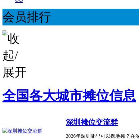
会员排行
全国各大城市摊位信息
深圳摊位交流群
2026年深圳哪里可以摆地摊？