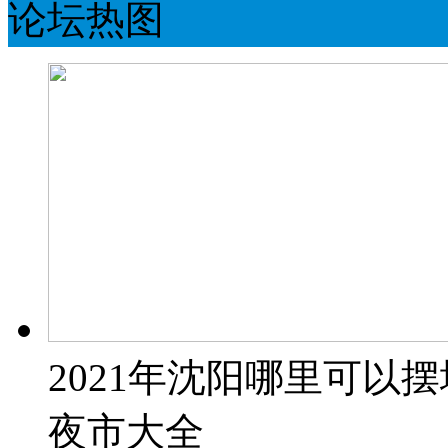
论坛热图
2021年沈阳哪里可以
夜市大全