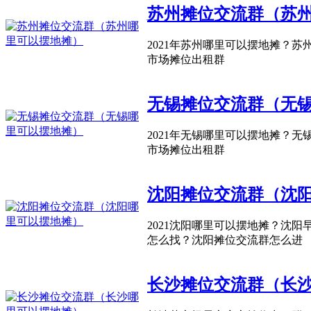
苏州摊位交流群（苏
2021年苏州哪里可以摆地摊？
市场摊位出租群
无锡摊位交流群（无
2021年无锡哪里可以摆地摊？
市场摊位出租群
沈阳摊位交流群（沈
2021沈阳哪里可以摆地摊？沈
怎么找？沈阳摊位交流群怎么进
长沙摊位交流群（长