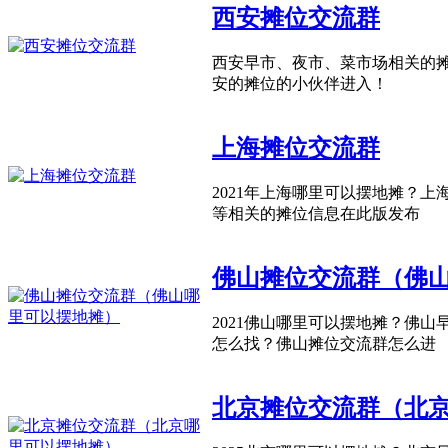
西安摊位交流群
西安早市、夜市、菜市场相关的
安的摊位的小伙伴进入！
上海摊位交流群
2021年上海哪里可以摆地摊？
等相关的摊位信息在此版发布
佛山摊位交流群（佛
2021佛山哪里可以摆地摊？佛
怎么找？佛山摊位交流群怎么进
北京摊位交流群（北