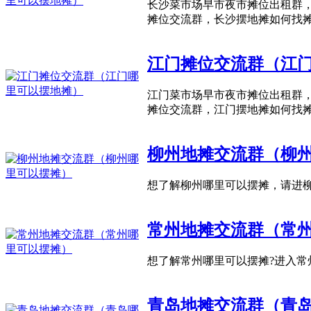
长沙菜市场早市夜市摊位出租群，
摊位交流群，长沙摆地摊如何找
江门摊位交流群（江
江门菜市场早市夜市摊位出租群，
摊位交流群，江门摆地摊如何找
柳州地摊交流群（柳
想了解柳州哪里可以摆摊，请进
常州地摊交流群（常
想了解常州哪里可以摆摊?进入常
青岛地摊交流群（青