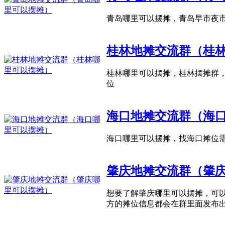
青岛哪里可以摆摊，青岛早市夜
桂林地摊交流群（桂
桂林哪里可以摆摊，桂林摆摊群
位
海口地摊交流群（海
海口哪里可以摆摊，找海口摊位
肇庆地摊交流群（肇
想要了解肇庆哪里可以摆摊，可
方的摊位信息都会在群里面发布