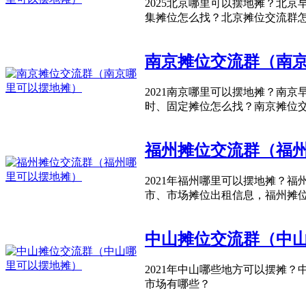
2025北京哪里可以摆地摊？北
集摊位怎么找？北京摊位交流群
南京摊位交流群（南
2021南京哪里可以摆地摊？南
时、固定摊位怎么找？南京摊位
福州摊位交流群（福
2021年福州哪里可以摆地摊？
市、市场摊位出租信息，福州摊
中山摊位交流群（中
2021年中山哪些地方可以摆摊
市场有哪些？