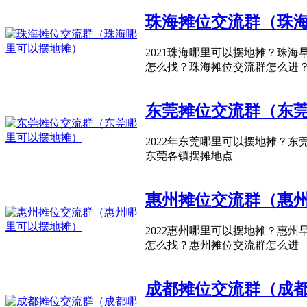
珠海摊位交流群（珠
2021珠海哪里可以摆地摊？珠
怎么找？珠海摊位交流群怎么进
东莞摊位交流群（东
2022年东莞哪里可以摆地摊？
东莞各镇摆摊地点
惠州摊位交流群（惠
2022惠州哪里可以摆地摊？惠
怎么找？惠州摊位交流群怎么进
成都摊位交流群（成