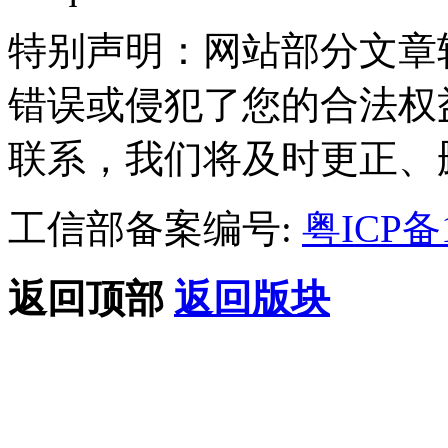
特别声明：网站部分文章
错误或侵犯了您的合法权
联系，我们将及时更正、
工信部备案编号:
粤ICP备1
返回顶部
返回版块