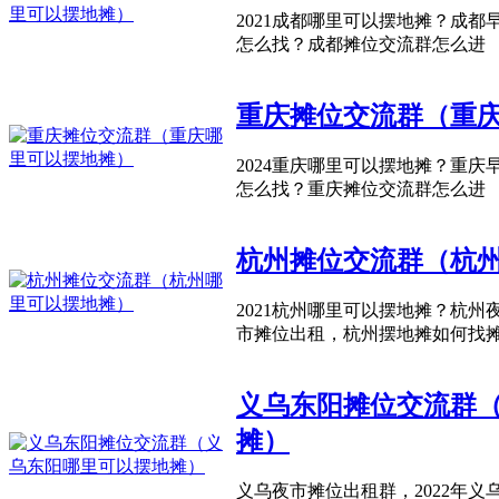
2021成都哪里可以摆地摊？成
怎么找？成都摊位交流群怎么进
重庆摊位交流群（重
2024重庆哪里可以摆地摊？重
怎么找？重庆摊位交流群怎么进
杭州摊位交流群（杭
2021杭州哪里可以摆地摊？杭
市摊位出租，杭州摆地摊如何找
义乌东阳摊位交流群
摊）
义乌夜市摊位出租群，2022年