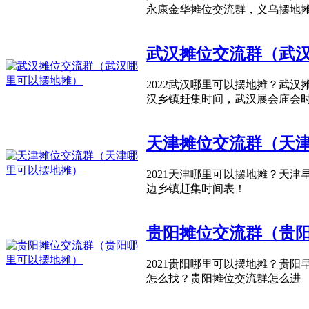
永康金华摊位交流群，义乌摆地
武汉摊位交流群（武
2022武汉哪里可以摆地摊？武
汉乡镇赶集时间，武汉展会庙会
天津摊位交流群（天
2021天津哪里可以摆地摊？天
边乡镇赶集时间表！
贵阳摊位交流群（贵
2021贵阳哪里可以摆地摊？贵
怎么找？贵阳摊位交流群怎么进