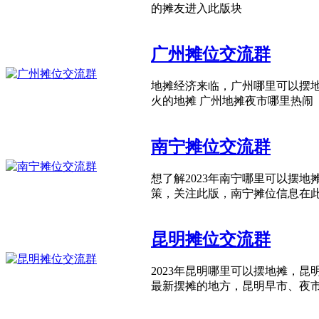
的摊友进入此版块
广州摊位交流群
地摊经济来临，广州哪里可以摆地摊
火的地摊 广州地摊夜市哪里热闹
南宁摊位交流群
想了解2023年南宁哪里可以摆地
策，关注此版，南宁摊位信息在
昆明摊位交流群
2023年昆明哪里可以摆地摊，
最新摆摊的地方，昆明早市、夜