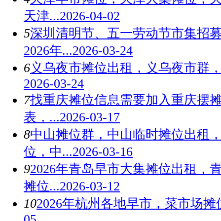
天津...
2026-04-02
5
深圳清明节、五一劳动节市集招
2026年...
2026-03-24
6
义乌夜市摊位出租，义乌夜市群
2026-03-24
7
找重庆摊位信息需要加入重庆摆
表，...
2026-03-17
8
中山摊位群，中山临时摊位出租
位，中...
2026-03-16
9
2026年青岛早市大集摊位出租，
摊位...
2026-03-12
10
2026年杭州各地早市，菜市场
05