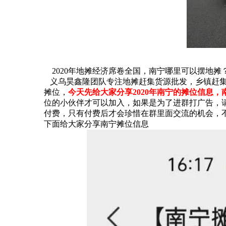
2020年地摊经济席卷全国，南宁哪里可以摆地摊
义乌昊鑫隆团队专注地摊赶集货源批发，乡镇赶集
摊位，
今天先给大家分享2020年南宁的摊位信息，南
位的小伙伴才可以加入，如果是为了进群打广告，
付费，只有付费后才会珍惜在群里面交流的机会，
下面给大家分享南宁摊位信息