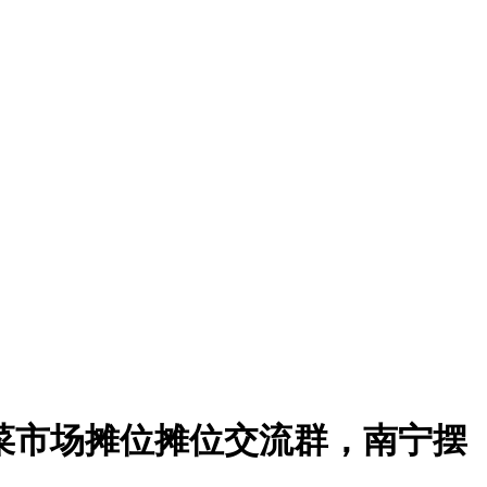
市菜市场摊位摊位交流群，南宁摆