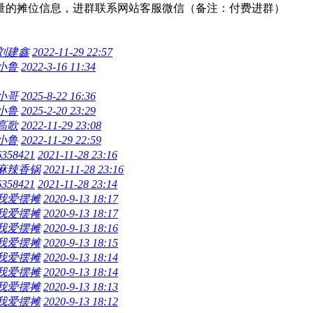
量的摊位信息，进群联系网站客服微信（备注：付费进群）
刘建鑫
2022-11-29 22:57
小鲁
2022-3-16 11:34
小哥
2025-8-22 16:36
小鲁
2025-2-20 23:29
高歌
2022-11-29 23:08
小鲁
2022-11-29 22:59
6358421
2021-11-28 23:16
麻辣香锅
2021-11-28 23:16
6358421
2021-11-28 23:14
我爱摆摊
2020-9-13 18:17
我爱摆摊
2020-9-13 18:17
我爱摆摊
2020-9-13 18:16
我爱摆摊
2020-9-13 18:15
我爱摆摊
2020-9-13 18:14
我爱摆摊
2020-9-13 18:14
我爱摆摊
2020-9-13 18:13
我爱摆摊
2020-9-13 18:12