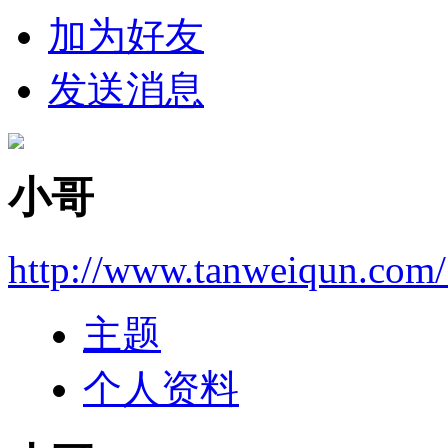
加为好友
发送消息
小哥
http://www.tanweiqun.com/
主题
个人资料