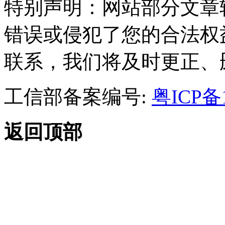
特别声明：网站部分文章
错误或侵犯了您的合法权
联系，我们将及时更正、
工信部备案编号:
粤ICP备1
返回顶部