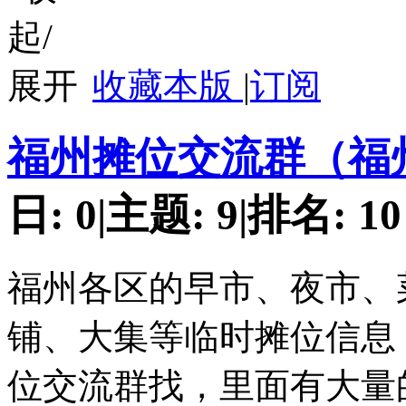
收藏本版
|
订阅
福州摊位交流群（福
日:
0
|
主题:
9
|
排名:
10
福州各区的早市、夜市、
铺、大集等临时摊位信息
位交流群找，里面有大量