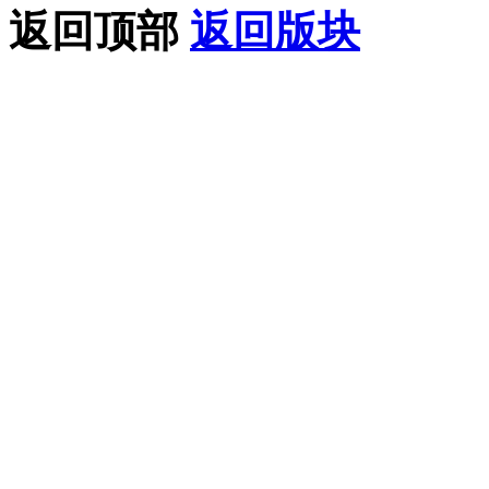
返回顶部
返回版块