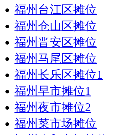
福州台江区摊位
福州仓山区摊位
福州晋安区摊位
福州马尾区摊位
福州长乐区摊位
1
福州早市摊位
1
福州夜市摊位
2
福州菜市场摊位