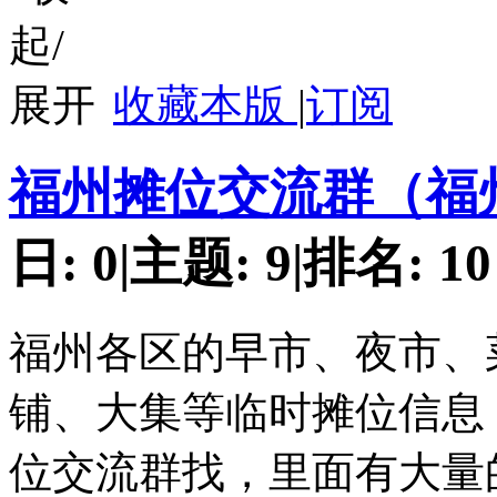
收藏本版
|
订阅
福州摊位交流群（福
日:
0
|
主题:
9
|
排名:
10
福州各区的早市、夜市、
铺、大集等临时摊位信息
位交流群找，里面有大量