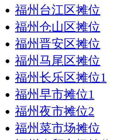
福州台江区摊位
福州仓山区摊位
福州晋安区摊位
福州马尾区摊位
福州长乐区摊位
1
福州早市摊位
1
福州夜市摊位
2
福州菜市场摊位