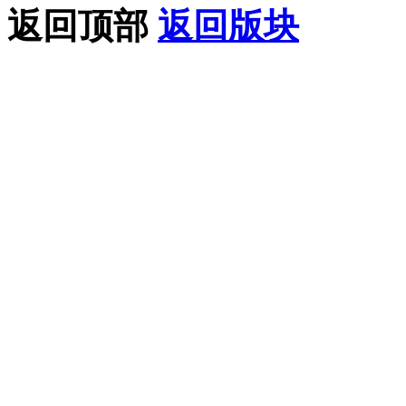
返回顶部
返回版块