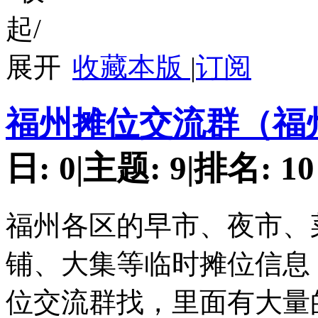
收藏本版
|
订阅
福州摊位交流群（福
日:
0
|
主题:
9
|
排名:
10
福州各区的早市、夜市、
铺、大集等临时摊位信息
位交流群找，里面有大量