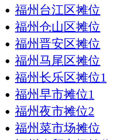
福州台江区摊位
福州仓山区摊位
福州晋安区摊位
福州马尾区摊位
福州长乐区摊位
1
福州早市摊位
1
福州夜市摊位
2
福州菜市场摊位