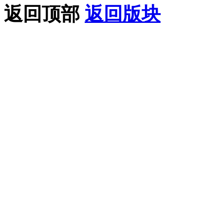
返回顶部
返回版块