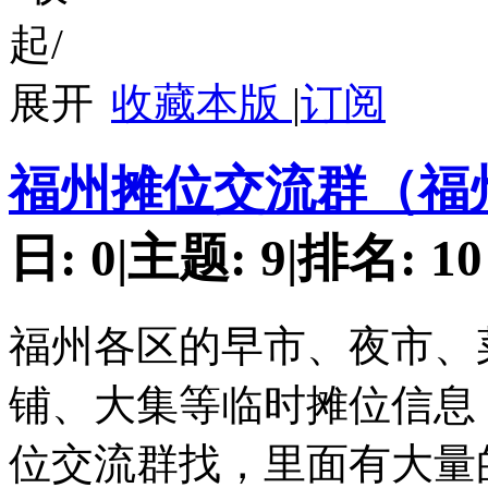
收藏本版
|
订阅
福州摊位交流群（福
日:
0
|
主题:
9
|
排名:
10
福州各区的早市、夜市、
铺、大集等临时摊位信息
位交流群找，里面有大量