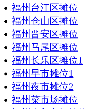
福州台江区摊位
福州仓山区摊位
福州晋安区摊位
福州马尾区摊位
福州长乐区摊位
1
福州早市摊位
1
福州夜市摊位
2
福州菜市场摊位