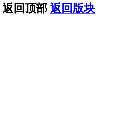
返回顶部
返回版块