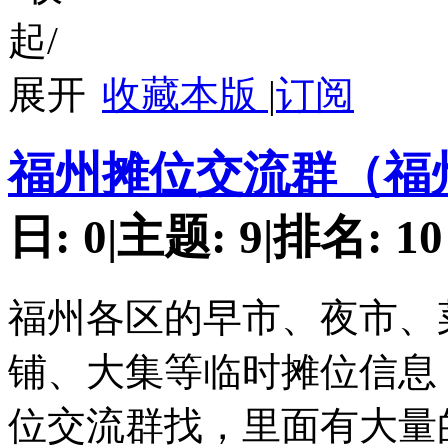
收藏本版
|
订阅
福州摊位交流群（福
日:
0
|
主题:
9
|
排名:
10
福州各区的早市、夜市、
铺、大集等临时摊位信息
位交流群找，里面有大量